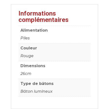
Informations
complémentaires
Alimentation
Piles
Couleur
Rouge
Dimensions
26cm
Type de bâtons
Bâton lumineux