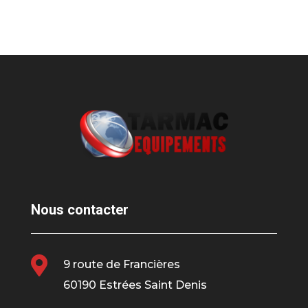
Nous contacter

9 route de Francières
60190 Estrées Saint Denis