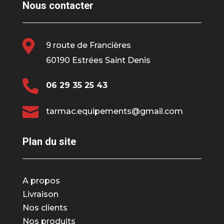
Nous contacter

9 route de Francières
60190 Estrées Saint Denis

06 29 35 25 43

tarmac.equipements@gmail.com
Plan du site
A propos
Livraison
Nos clients
Nos produits