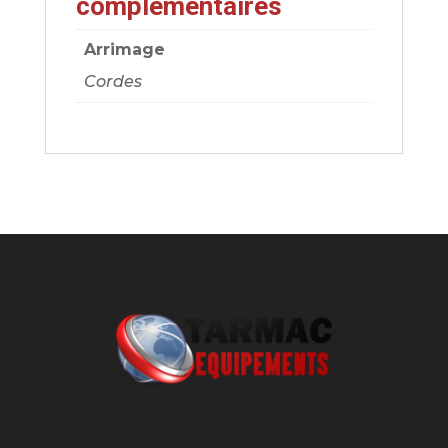
complémentaires
Arrimage
Cordes