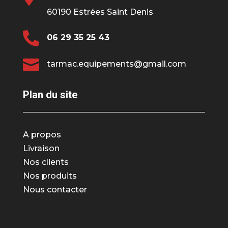
60190 Estrées Saint Denis

06 29 35 25 43

tarmac.equipements@gmail.com
Plan du site
A propos
Livraison
Nos clients
Nos produits
Nous contacter