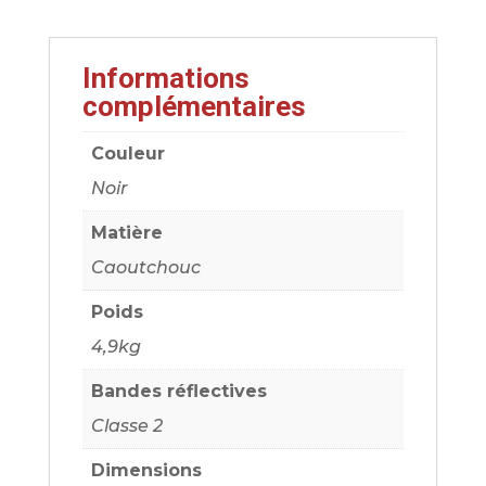
Informations
complémentaires
Couleur
Noir
Matière
Caoutchouc
Poids
4,9kg
Bandes réflectives
Classe 2
Dimensions