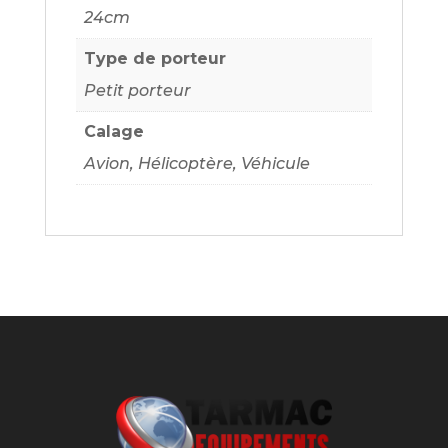
24cm
Type de porteur
Petit porteur
Calage
Avion, Hélicoptère, Véhicule