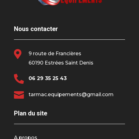
Nous contacter

9 route de Francières
60190 Estrées Saint Denis

06 29 35 25 43

tarmac.equipements@gmail.com
Plan du site
A propos