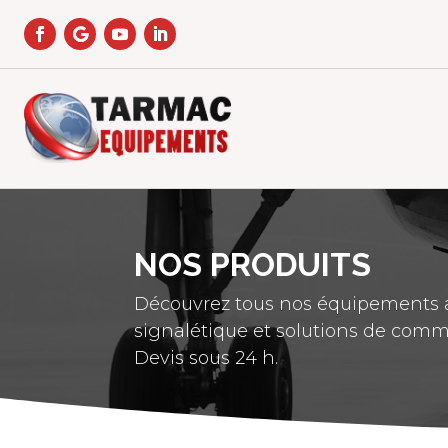
NOS PRODUITS
Découvrez tous nos équipements a
signalétique et solutions de comm
Devis sous 24 h.