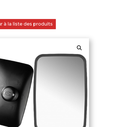
 à la liste des produits