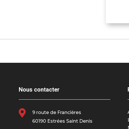
Nous contacter

9 route de Francières
60190 Estrées Saint Denis