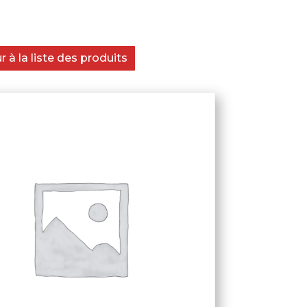
 à la liste des produits