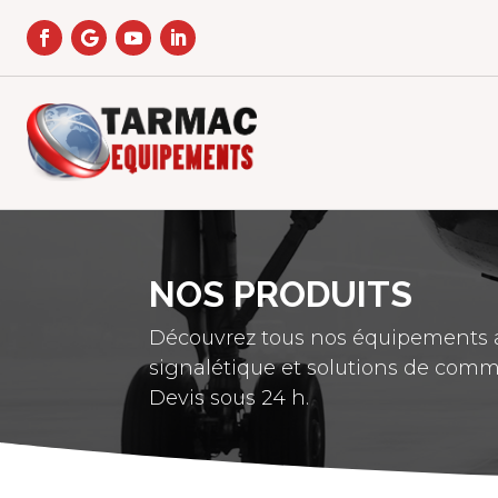
NOS PRODUITS
Découvrez tous nos équipements a
signalétique et solutions de comm
Devis sous 24 h.