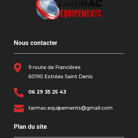
Nous contacter

9 route de Francières
60190 Estrées Saint Denis

06 29 35 25 43

tarmac.equipements@gmail.com
Plan du site