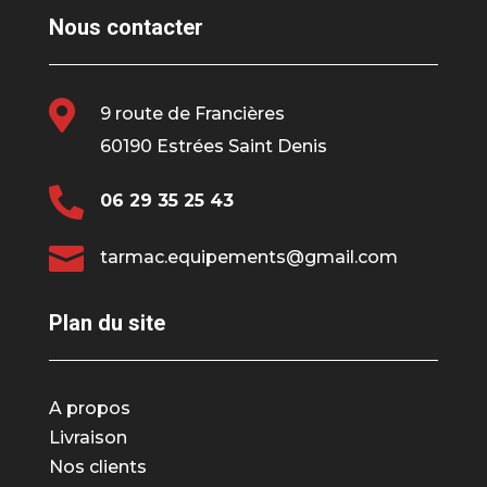
Nous contacter

9 route de Francières
60190 Estrées Saint Denis

06 29 35 25 43

tarmac.equipements@gmail.com
Plan du site
A propos
Livraison
Nos clients