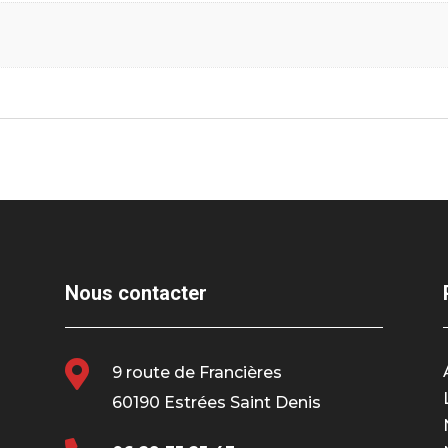
Nous contacter

9 route de Francières
60190 Estrées Saint Denis