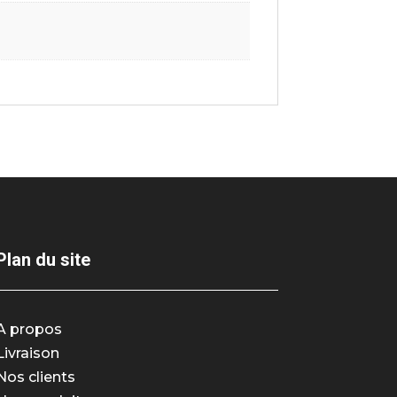
Plan du site
A propos
Livraison
Nos clients