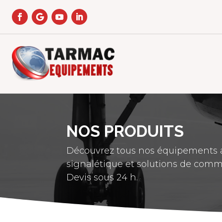
NOS PRODUITS
Découvrez tous nos équipements a
signalétique et solutions de comm
Devis sous 24 h.