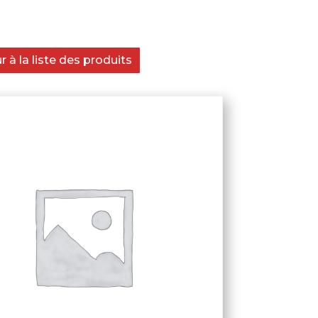
 à la liste des produits