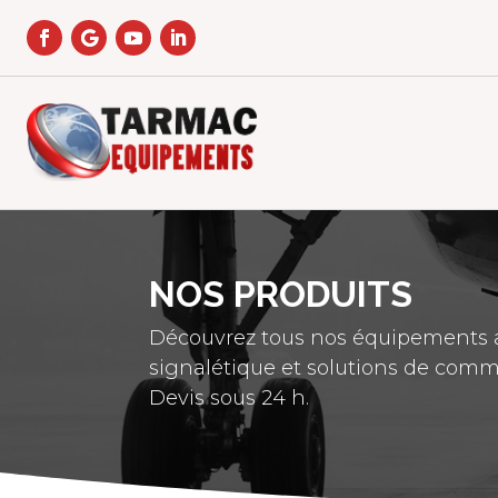
NOS PRODUITS
Découvrez tous nos équipements a
signalétique et solutions de comm
Devis sous 24 h.