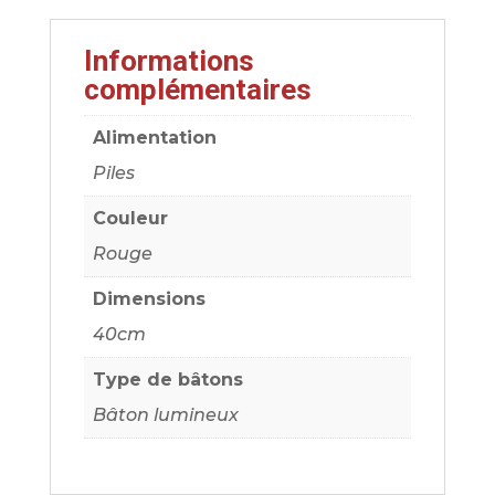
Informations
complémentaires
Alimentation
Piles
Couleur
Rouge
Dimensions
40cm
Type de bâtons
Bâton lumineux