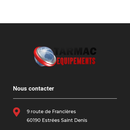
Nous contacter

9 route de Francières
60190 Estrées Saint Denis