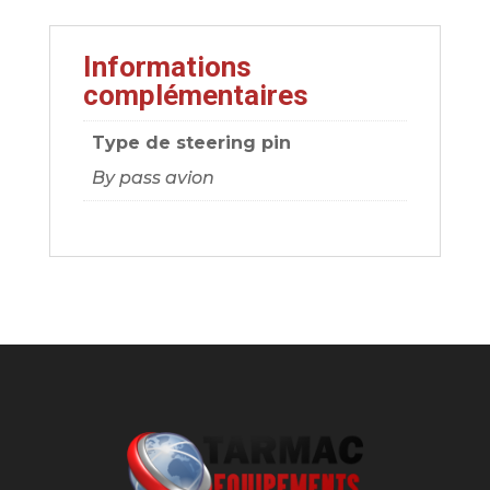
Informations
complémentaires
Type de steering pin
By pass avion