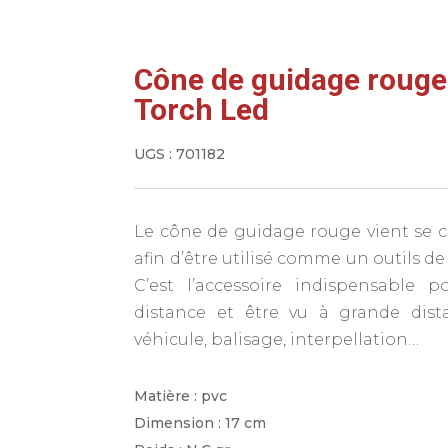
Cône de guidage rouge
Torch Led
UGS :
701182
Le cône de guidage rouge vient se c
afin d’être utilisé comme un outils de 
C’est l’accessoire indispensable 
distance et être vu à grande dist
véhicule, balisage, interpellation…
Matière : pvc
Dimension : 17 cm