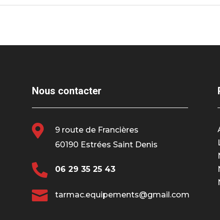
Nous contacter

9 route de Francières
60190 Estrées Saint Denis

06 29 35 25 43

tarmac.equipements@gmail.com