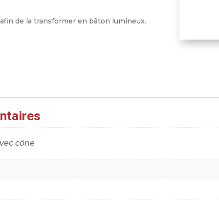
afin de la transformer en bâton lumineux.
ntaires
vec cône