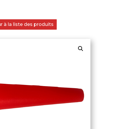
 à la liste des produits