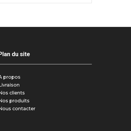
Plan du site
A propos
Livraison
Nos clients
Nos produits
Nous contacter