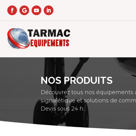
NOS PRODUITS
Découvrez tous nos équipements a
signalétique et solutions de comm
Devis sous 24 h.