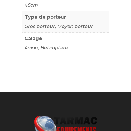
45cm
Type de porteur
Gros porteur, Moyen porteur
Calage
Avion, Hélicoptère