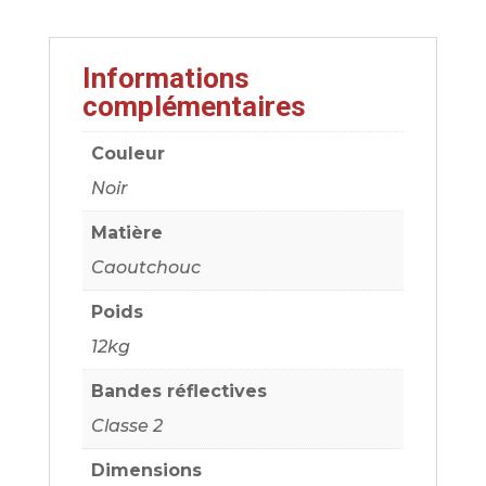
Informations
complémentaires
Couleur
Noir
Matière
Caoutchouc
Poids
12kg
Bandes réflectives
Classe 2
Dimensions