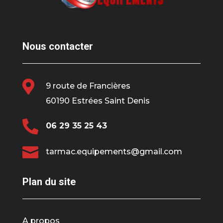
Nous contacter

9 route de Francières
60190 Estrées Saint Denis

06 29 35 25 43

tarmac.equipements@gmail.com
Plan du site
A propos