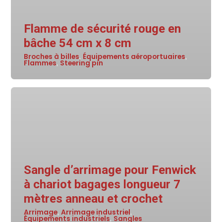
Flamme de sécurité rouge en
bâche 54 cm x 8 cm
Broches à billes
Équipements aéroportuaires
,
,
Flammes
Steering pin
,
Sangle d’arrimage pour Fenwick
à chariot bagages longueur 7
mètres anneau et crochet
Arrimage
Arrimage industriel
,
,
Équipements industriels
Sangles
,