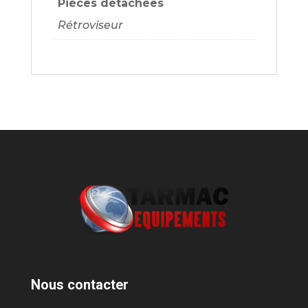
Pièces détachées
Rétroviseur
Nous contacter