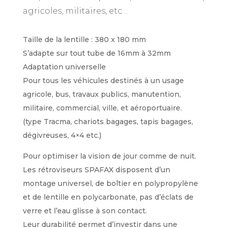
agricoles, militaires, etc…
Taille de la lentille : 380 x 180 mm
S’adapte sur tout tube de 16mm à 32mm
Adaptation universelle
Pour tous les véhicules destinés à un usage
agricole, bus, travaux publics, manutention,
militaire, commercial, ville, et aéroportuaire.
(type Tracma, chariots bagages, tapis bagages,
dégivreuses, 4×4 etc.)
Pour optimiser la vision de jour comme de nuit.
Les rétroviseurs SPAFAX disposent d’un
montage universel, de boîtier en polypropylène
et de lentille en polycarbonate, pas d’éclats de
verre et l’eau glisse à son contact.
Leur durabilité permet d’investir dans une