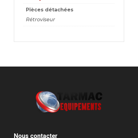
Pièces détachées
Rétroviseur
Nous contacter