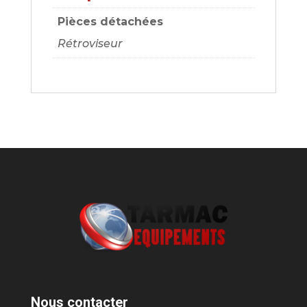
Pièces détachées
Rétroviseur
Nous contacter