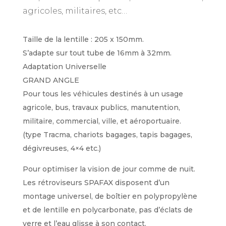
agricoles, militaires, etc…
Taille de la lentille : 205 x 150mm.
S’adapte sur tout tube de 16mm à 32mm.
Adaptation Universelle
GRAND ANGLE
Pour tous les véhicules destinés à un usage
agricole, bus, travaux publics, manutention,
militaire, commercial, ville, et aéroportuaire.
(type Tracma, chariots bagages, tapis bagages,
dégivreuses, 4×4 etc.)
Pour optimiser la vision de jour comme de nuit.
Les rétroviseurs SPAFAX disposent d’un
montage universel, de boîtier en polypropylène
et de lentille en polycarbonate, pas d’éclats de
verre et l’eau glisse à son contact.