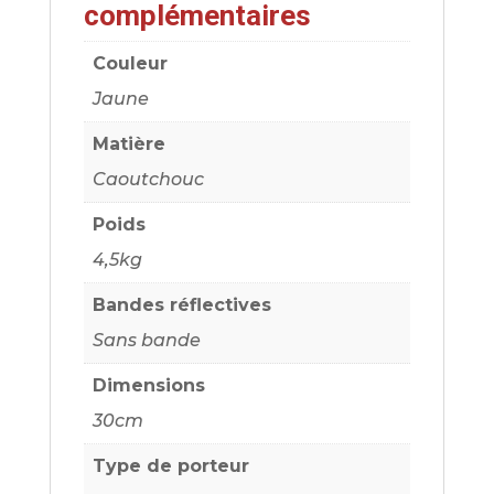
complémentaires
Couleur
Jaune
Matière
Caoutchouc
Poids
4,5kg
Bandes réflectives
Sans bande
Dimensions
30cm
Type de porteur