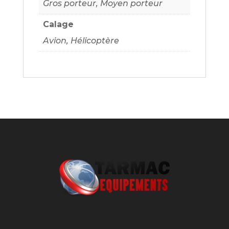
Gros porteur, Moyen porteur
Calage
Avion, Hélicoptère