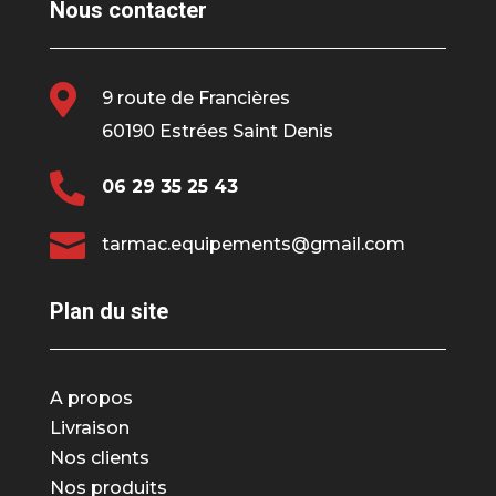
Nous contacter

9 route de Francières
60190 Estrées Saint Denis

06 29 35 25 43

tarmac.equipements@gmail.com
Plan du site
A propos
Livraison
Nos clients
Nos produits