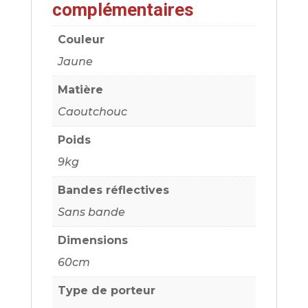
complémentaires
Couleur
Jaune
Matière
Caoutchouc
Poids
9kg
Bandes réflectives
Sans bande
Dimensions
60cm
Type de porteur