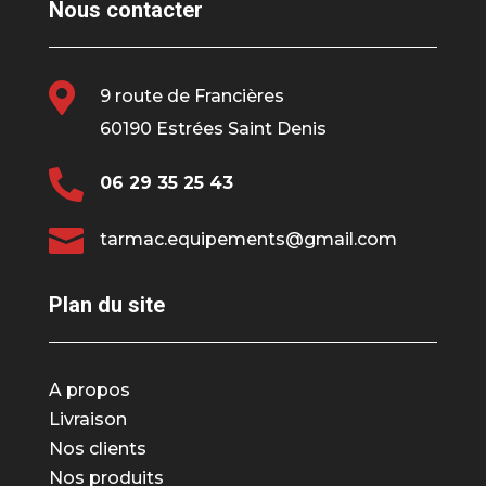
Nous contacter

9 route de Francières
60190 Estrées Saint Denis

06 29 35 25 43

tarmac.equipements@gmail.com
Plan du site
A propos
Livraison
Nos clients
Nos produits