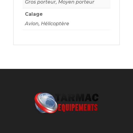
Gros porteur, Moyen porteur
Calage
Avion, Hélicoptère