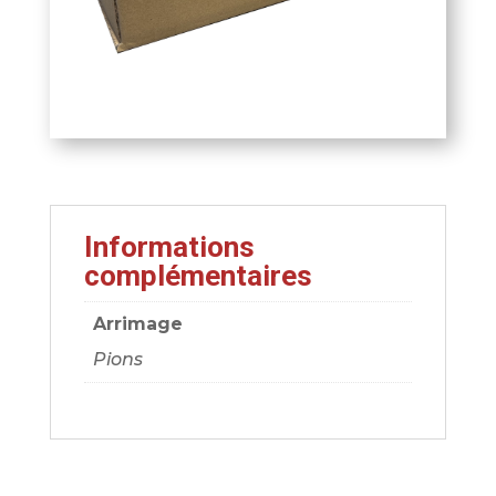
Informations
complémentaires
Arrimage
Pions