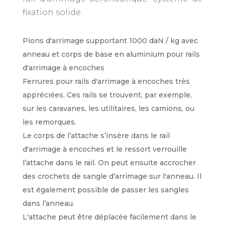
fixation solide.
Pions d'arrimage supportant 1000 daN / kg avec
anneau et corps de base en aluminium pour rails
d'arrimage à encoches
Ferrures pour rails d'arrimage à encoches très
appréciées. Ces rails se trouvent, par exemple,
sur les caravanes, les utilitaires, les camions, ou
les remorques.
Le corps de l’attache s’insère dans le rail
d'arrimage à encoches et le ressort verrouille
l’attache dans le rail. On peut ensuite accrocher
des crochets de sangle d’arrimage sur l'anneau. Il
est également possible de passer les sangles
dans l’anneau.
L'attache peut être déplacée facilement dans le