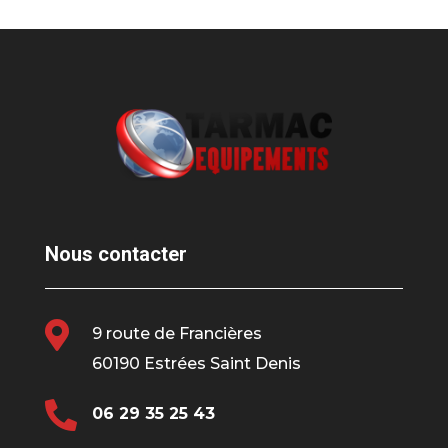
Nous contacter

9 route de Francières
60190 Estrées Saint Denis

06 29 35 25 43