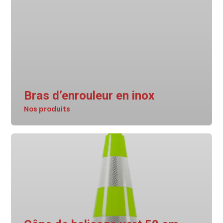
Bras d’enrouleur en inox
Nos produits