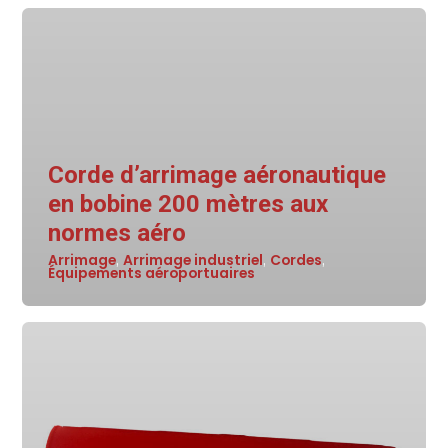
Corde d’arrimage aéronautique
en bobine 200 mètres aux
normes aéro
Arrimage
Arrimage industriel
Cordes
,
,
,
Équipements aéroportuaires