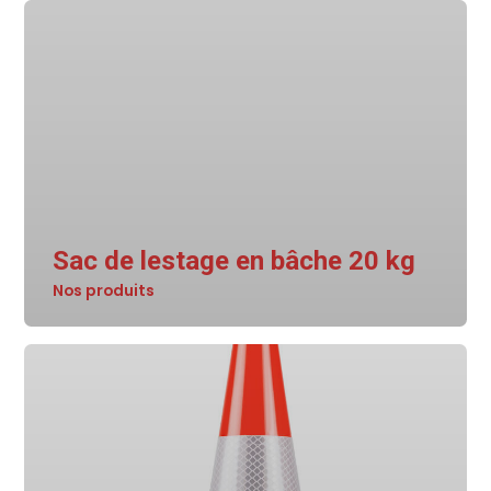
Sac de lestage en bâche 20 kg
Nos produits