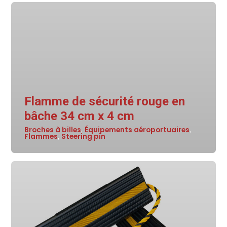
Flamme de sécurité rouge en
bâche 34 cm x 4 cm
Broches à billes
Équipements aéroportuaires
,
,
Flammes
Steering pin
,