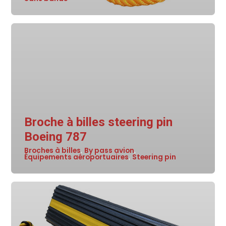
Broche à billes steering pin
Boeing 787
Broches à billes
By pass avion
,
,
Équipements aéroportuaires
Steering pin
,