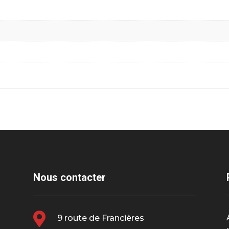
Nous contacter

9 route de Francières