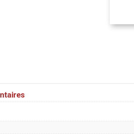
ntaires