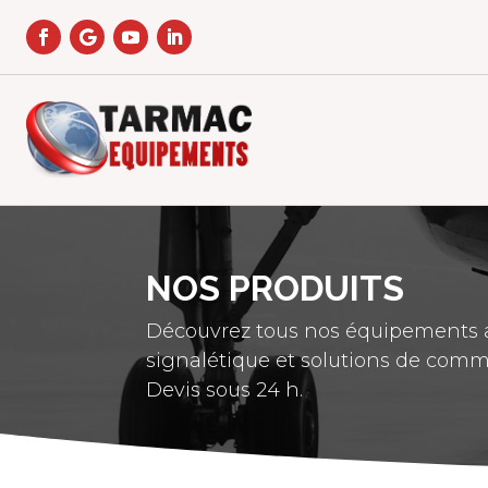
NOS PRODUITS
Découvrez tous nos équipements a
signalétique et solutions de comm
Devis sous 24 h.