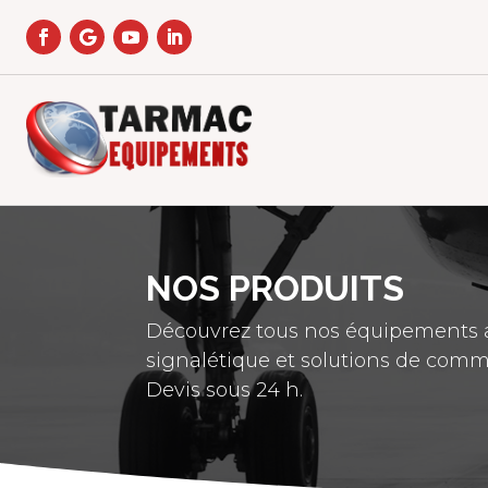
NOS PRODUITS
Découvrez tous nos équipements a
signalétique et solutions de comm
Devis sous 24 h.