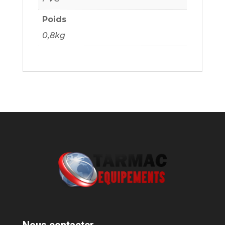
Poids
0,8kg