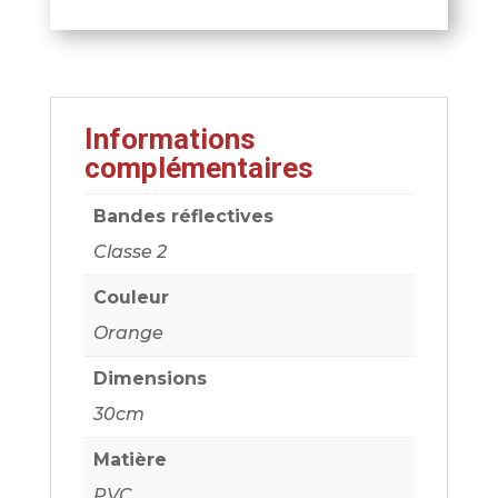
Informations
complémentaires
Bandes réflectives
Classe 2
Couleur
Orange
Dimensions
30cm
Matière
PVC