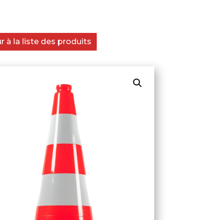
 à la liste des produits