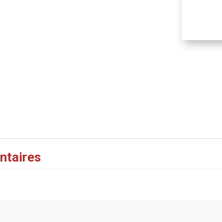
ntaires