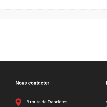
Nous contacter

9 route de Francières