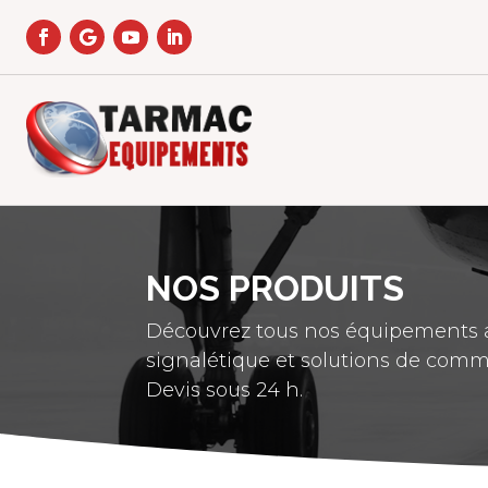
NOS PRODUITS
Découvrez tous nos équipements a
signalétique et solutions de comm
Devis sous 24 h.