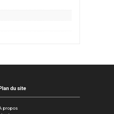
Plan du site
A propos