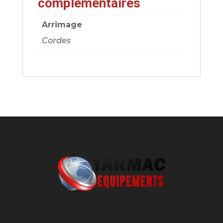
complémentaires
Arrimage
Cordes