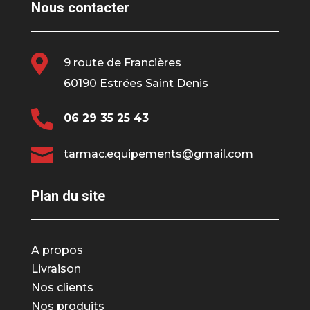
Nous contacter

9 route de Francières
60190 Estrées Saint Denis

06 29 35 25 43

tarmac.equipements@gmail.com
Plan du site
A propos
Livraison
Nos clients
Nos produits