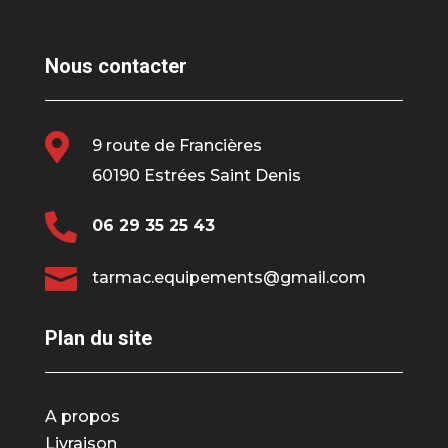
Nous contacter

9 route de Francières
60190 Estrées Saint Denis

06 29 35 25 43

tarmac.equipements@gmail.com
Plan du site
A propos
Livraison