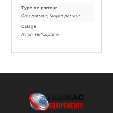
Type de porteur
Gros porteur, Moyen porteur
Calage
Avion, Hélicoptère