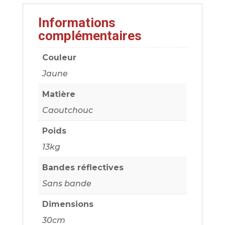
Informations
complémentaires
Couleur
Jaune
Matière
Caoutchouc
Poids
13kg
Bandes réflectives
Sans bande
Dimensions
30cm