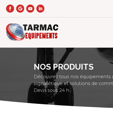
NOS PRODUITS
Découvrez tous nos équipements a
signalétique et solutions de comm
Devis sous 24 h.