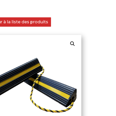
 à la liste des produits