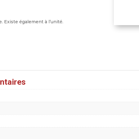
. Existe également à l’unité.
ntaires