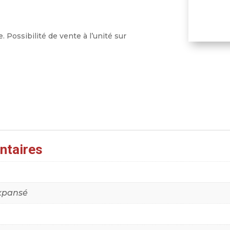
 Possibilité de vente à l’unité sur
ntaires
xpansé