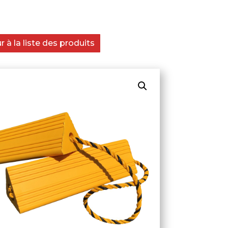
 à la liste des produits