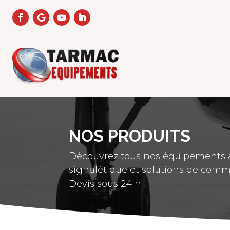
NOS PRODUITS
Découvrez tous nos équipements a
signalétique et solutions de comm
Devis sous 24 h.