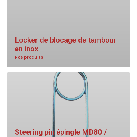
Locker de blocage de tambour
en inox
Nos produits
Steering pin épingle MD80 /