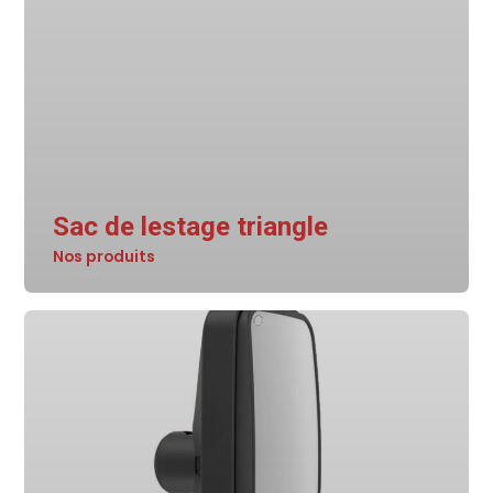
Sac de lestage triangle
Nos produits