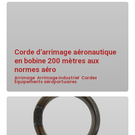
Corde d’arrimage aéronautique
en bobine 200 mètres aux
normes aéro
Arrimage
Arrimage industriel
Cordes
,
,
,
Équipements aéroportuaires