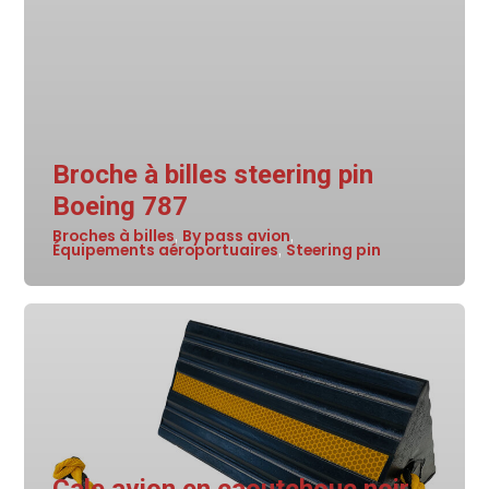
Broche à billes steering pin
Boeing 787
Broches à billes
By pass avion
,
,
Équipements aéroportuaires
Steering pin
,